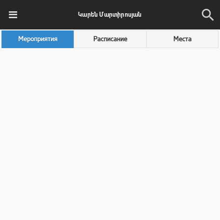
Կարեն Մարտիրոսյան
Мероприятия
Расписание
Места