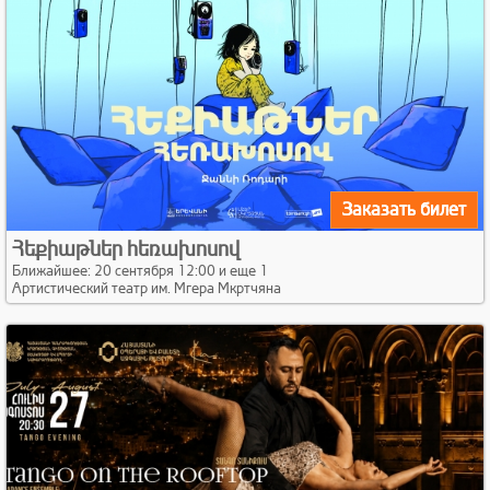
Заказать билет
Հեքիաթներ հեռախոսով
Ближайшее: 20 сентября 12:00 и еще 1
Артистический театр им. Мгера Мкртчяна