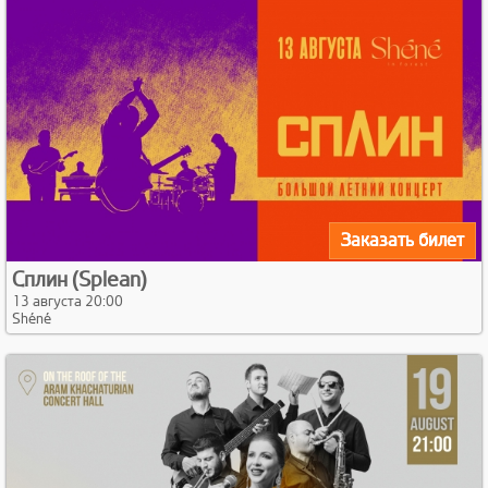
Заказать билет
Сплин (Splean)
13 августа 20:00
Shéné