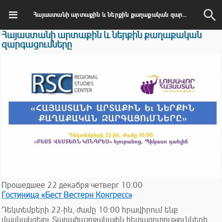
Հայաստանի արտաքին և ներքին քաղաքական զարգացումները
Հայաստանի արտաքին և ներքին քաղաքական
զարգացումները
Прошедшее
22
декабря
четверг
10:00
Гостиница «Бест Вестерн Конгресс»
Դեկտեմբերի 22-ին, ժամը 10:00 հրավիրում ենք
մասնակցելու Տարածաշրջանային հետազոտությունների