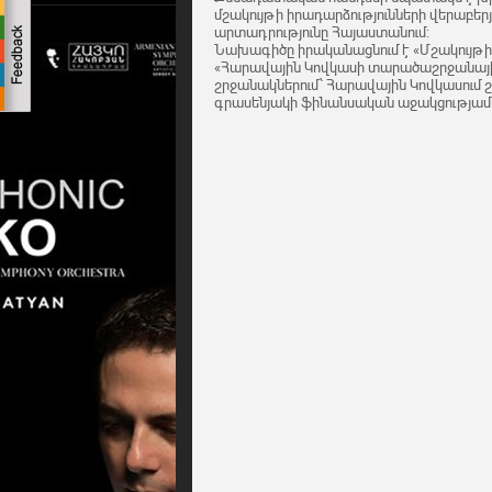
մշակույթի իրադարձությունների վերաբ
արտադրությունը Հայաստանում:
Նախագիծը իրականացնում է «Մշակույթի
«Հարավային Կովկասի տարածաշրջանայի
շրջանակներում՝ Հարավային Կովկասում
գրասենյակի ֆինանսական աջակցությամբ