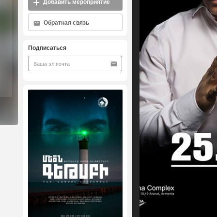
Добавить мероприятие
Обратная связь
Подписаться