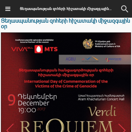
Ցեղասպանության զոհերի հիշատակի միջազգային օր
Ցեղասպանության զոհերի հիշատակի միջազգային
օր