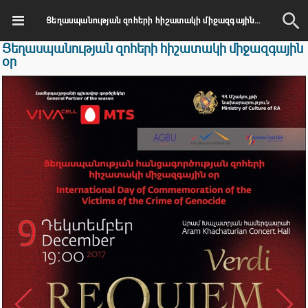
Ցեղասպանության զոհերի հիշատակի միջազգային օր
Ցեղասպանության զոհերի հիշատակի միջազգային
օր