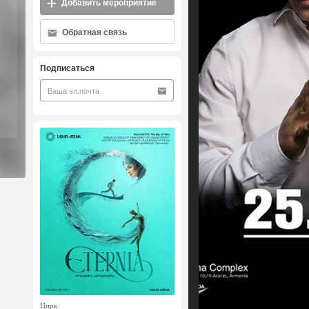
Добавить мероприятие
Обратная связь
Подписаться
Цирк