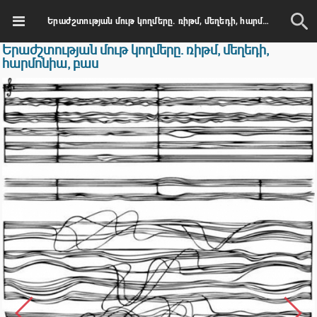
Երաժշտության մութ կողմերը. ռիթմ, մեղեդի, հարմոնիա, բաս
Երաժշտության մութ կողմերը. ռիթմ, մեղեդի,
հարմոնիա, բաս