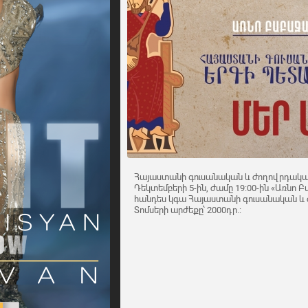
Հայաստանի գուսանական և ժողովրդակա
Դեկտեմբերի 5-ին, ժամը 19:00-ին «Առնո
հանդես կգա Հայաստանի գուսանական և
Տոմսերի արժեքը՝ 2000դր.: