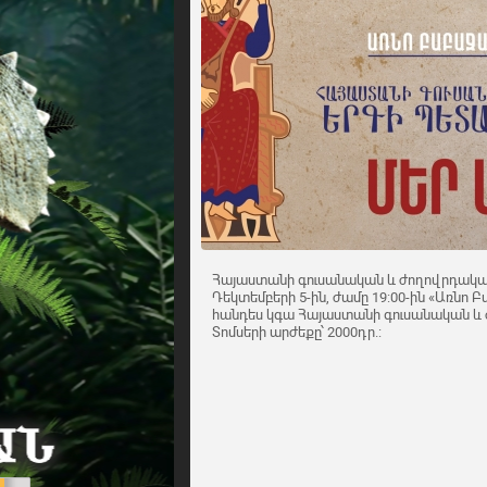
Հայաստանի գուսանական և ժողովրդակա
Դեկտեմբերի 5-ին, ժամը 19:00-ին «Առնո
հանդես կգա Հայաստանի գուսանական և
Տոմսերի արժեքը՝ 2000դր.: