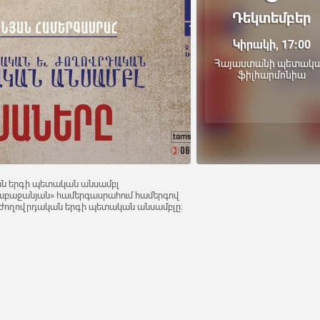
Դեկտեմբեր
Կիրակի, 17:00
Հայաստանի պետակ
ֆիլհարմոնիա
ն երգի պետական անսամբլ
 Բաբաջանյան» համերգասրահում համերգով
 ժողովրդական երգի պետական անսամբլը: