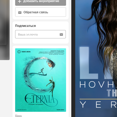
Добавить мероприятие
Обратная связь
Подписаться
Цирк