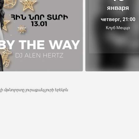
января
четверг, 21:00
Клуб Меццо
ի մթնոլորտը յուրաքանչյուրի երեկոն