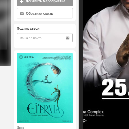
Добавить мероприятие
Обратная связь
Подписаться
Цирк