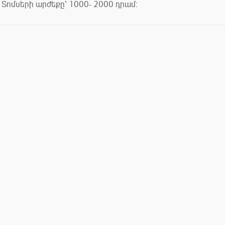
Տոմսերի արժեքը՝ 1000- 2000 դրամ: