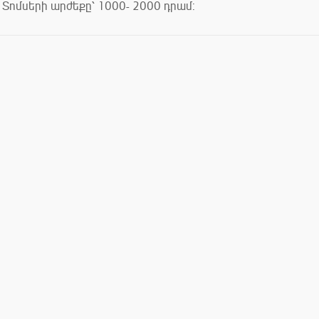
Տոմսերի արժեքը՝ 1000- 2000 դրամ: