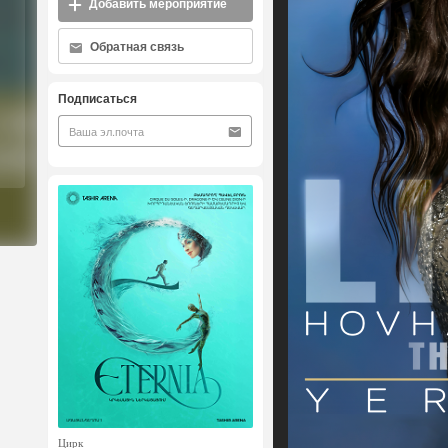
Добавить мероприятие
Обратная связь
Подписаться
Цирк