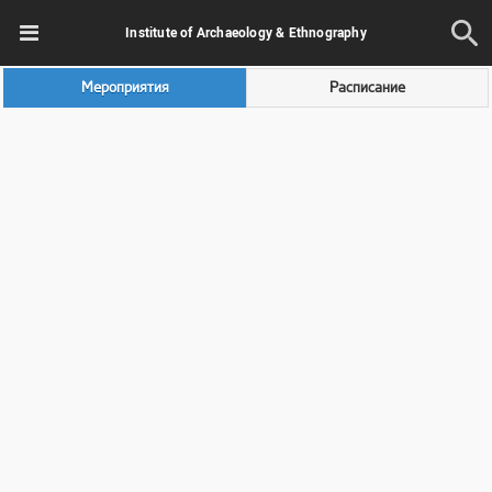
Institute of Archaeology & Ethnography
Мероприятия
Расписание