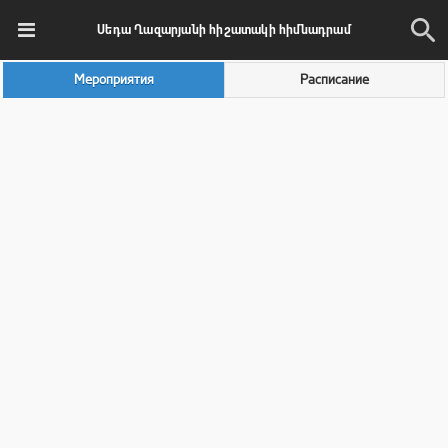
Սեդա Ղազարյանի հիշատակի հիմնադրամ
Мероприятия
Расписание