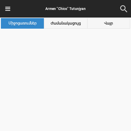
Armen "Chico" Tutunjyan
Միջոցառումներ
Ժամանակացույց
Վայր