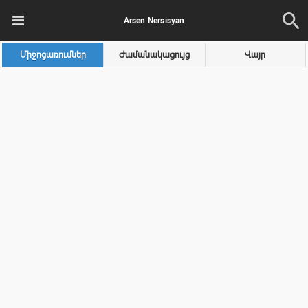
Arsen Nersisyan
Միջոցառումներ
Ժամանակացույց
Վայր