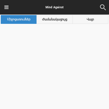
Mind Against
Միջոցառումներ
Ժամանակացույց
Վայր