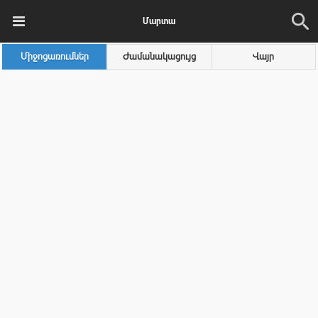
Մարտա
Միջոցառումներ
Ժամանակացույց
Վայր