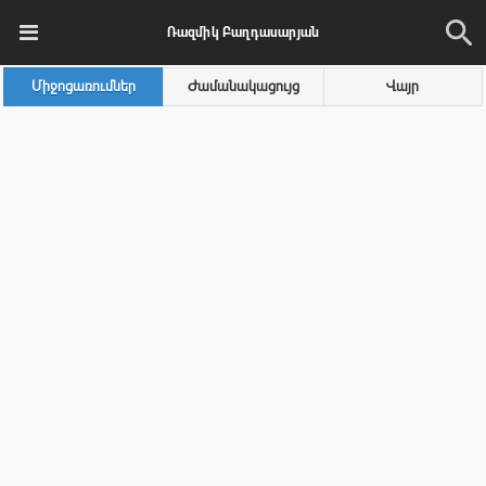
Ռազմիկ Բաղդասարյան
Միջոցառումներ
Ժամանակացույց
Վայր