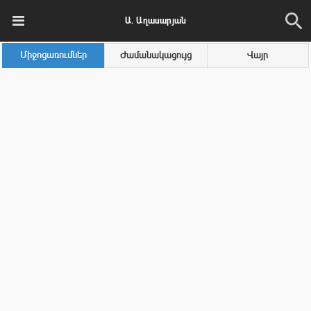
Ա. Աղասարյան
Միջոցառումներ
Ժամանակացույց
Վայր