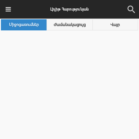
Լիլիթ Հարությունյան
Միջոցառումներ
Ժամանակացույց
Վայր