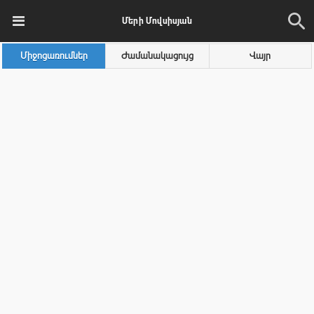
Մերի Մովսիսյան
Միջոցառումներ
Ժամանակացույց
Վայր