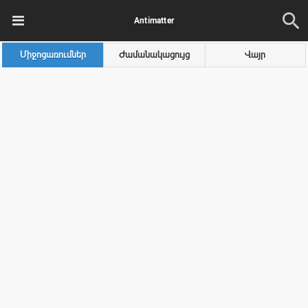
Antimatter
Միջոցառումներ
Ժամանակացույց
Վայր