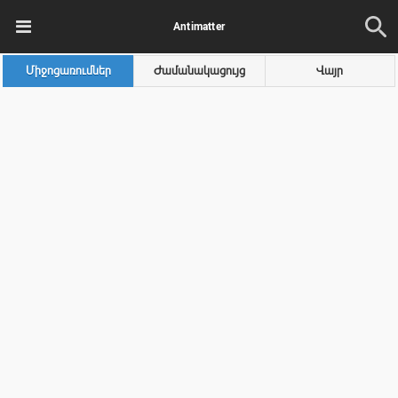
Antimatter
Միջոցառումներ
Ժամանակացույց
Վայր