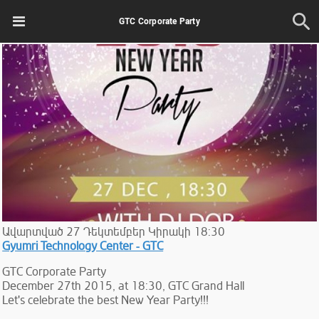
GTC Corporate Party
Ավարտված
27
Դեկտեմբեր
Կիրակի
18:30
Gyumri Technology Center - GTC
GTC Corporate Party
December 27th 2015, at 18:30, GTC Grand Hall
Let's celebrate the best New Year Party!!!