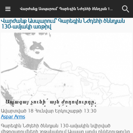
Վարժանք Ասպարում՝ Գարեգին Նժդեհի ծննդյան 130-ամյակի առթիվ
Վարժանք Ասպարում՝ Գարեգին Նժդեհի ծննդյան
130-ամյակի առթիվ
Ավարտված
18
Հունվար
Երկուշաբթի
13:30
Aspar Arms
Գարեգին Նժդեհի ծննդյան 130-ամյակին նվիրված
միջոցառումների շրջանակում Ասպար արմս ընկերությունը,