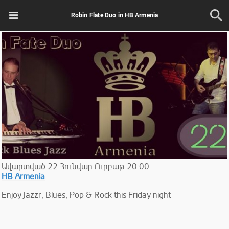
Robin Flate Duo in HB Armenia
Ավարտված
22
Հունվար
Ուրբաթ
20:00
HB Armenia
Enjoy Jazzr, Blues, Pop & Rock this Friday night