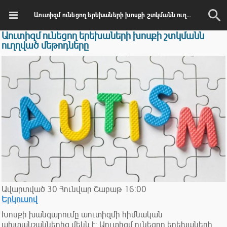
Աուտիզմ ունեցող երեխաների խոսքի շտկմանն ուղղված մեթոդները
Աուտիզմ ունեցող երեխաների խոսքի շտկմանն
ուղղված մեթոդները
Ավարտված
30
Հունվար
Շաբաթ
16:00
Երկուսով
Խոսքի խանգարումը աուտիզմի հիմնական
ախտանշաններից մեկն է: Աուտիզմ ունեցող երեխաների