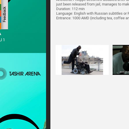
just been released from jail, manages to ma
Duration: 112 min
Language: English with Russian subtitles or 
Entrance: 1000 AMD (including tea, coffee 