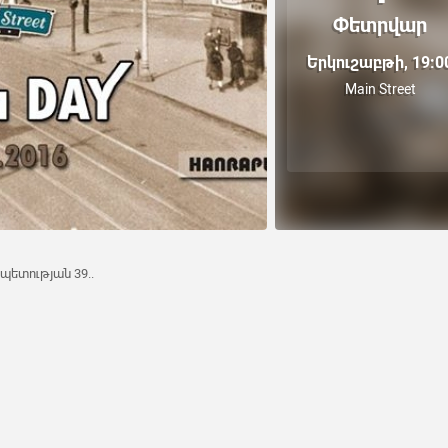
Փետրվար
Երկուշաբթի, 19:0
Main Street
պետության 39..