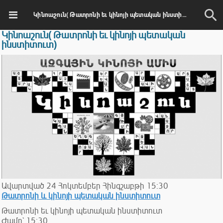
Կինոաշուն( Թատրոնի եւ կինոյի պետական ինստիտուտ)
Կինոաշուն( Թատրոնի եւ կինոյի պետական
ինստիտուտ)
Ավարտված
24
Հոկտեմբեր
Հինգշաբթի
15:30
Թատրոնի և կինոյի պետական ինստիտուտ
Թատրոնի եւ կինոյի պետական ինստիտուտ
Ժամը` 15:30