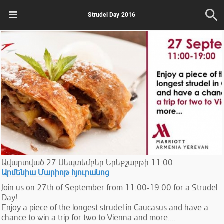
Strudel Day 2016
Ավարտված
27
Սեպտեմբեր
Երեքշաբթի
11:00
Արմենիա Մարիոթ հյուրանոց
Join us on 27th of September from 11:00-19:00 for a Strudel
Day!
Enjoy a piece of the longest strudel in Caucasus and have a
chance to win a trip for two to Vienna and more....