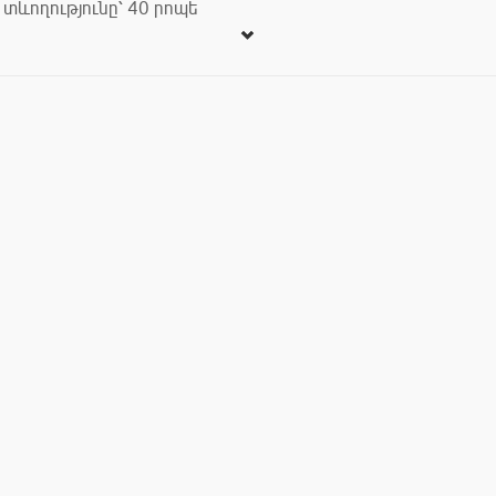
տևողությունը՝ 40 րոպե