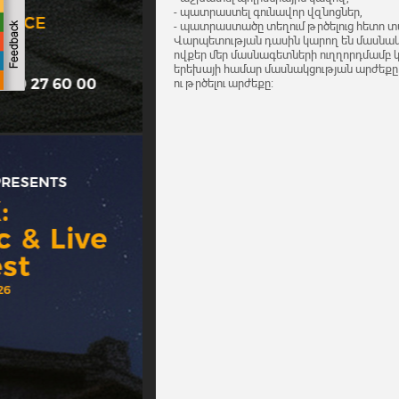
- պատրաստել գունավոր վզնոցներ,
- պատրաստածը տեղում թրծելուց հետո տա
Վարպետության դասին կարող են մասնակց
ովքեր մեր մասնագետների ուղղորդմամբ 
երեխայի համար մասնակցության արժեքը 30
ու թրծելու արժեքը: