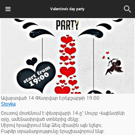
Valentine's day party
Ավարտված
14
Փետրվար
Երեքշաբթի
19:00
Stoyka
Շուտով մոտենում է փետրվարի 14-ը՝ Սուրբ Վալենտինի
օրը, ամենասիրված տոներից մեկը:
Սիրով հրավիրում ենք Ձեզ միասին այն նշելու:
Բարձր տրամադրությունը երաշխավորում ենք: