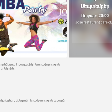
Սեպտեմբեր
Ուրբաթ, 20:00
Jose restaurant cafe cl
 ընձեռում է բացառիկ հնարավորություն
երեկոյին:
ոկտեյլներ, կենդանի երաժշտություն և բարձր