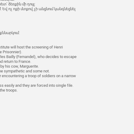
ետ` ձեռքին մի դույլ:
 Եվ ոչ ոքի մտքով չի անցնում կանգնեցնել
քննարկում։
titute will host the screening of Henri
e Prisonnier).
rles Bailly (Fernandel), who decides to escape
 return to France.
by his cow, Marguerite.
me sympathetic and some not.
 encountering a troop of soldiers on a narrow
 easily and they are forced into single file.
the troops.