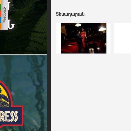
Տեսադարան