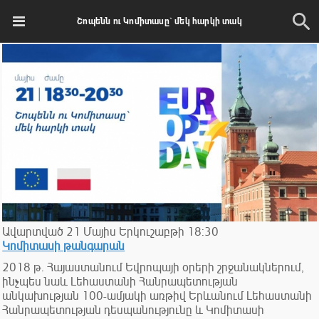
Շոպենն ու Կոմիտասը` մեկ հարկի տակ
Ավարտված
21
Մայիս
Երկուշաբթի
18:30
Կոմիտասի թանգարան
2018 թ. Հայաստանում Եվրոպայի օրերի շրջանակներում,
ինչպես նաև Լեհաստանի Հանրապետության
անկախության 100-ամյակի առթիվ Երևանում Լեհաստանի
Հանրապետության դեսպանությունը և Կոմիտասի