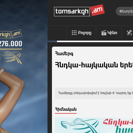
Բոլորը
Կինո
Համերգ
Հնդկա-հայկական երե
Համերգը տեղափոխվում է հուլիսի 4: Կարող եք 
Հիմնական