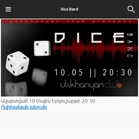
Dice Band
Ավարտված
10
Մայիս
Երկուշաբթի
20:30
Ուլիխանյան ակումբ