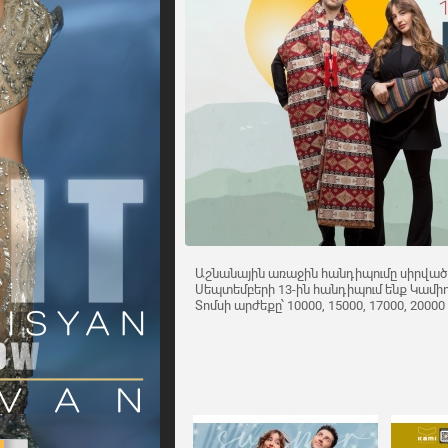
Աշնանային առաջին հանդիպումը սիրված 
Սեպտեմբերի 13-ին հանդիպում ենք Կամիո
Տոմսի արժեքը՝ 10000, 15000, 17000, 20000