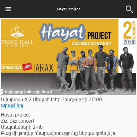
Hayat Project
Ավարտված
2
Սեպտեմբեր
Հինգշաբթի
20:00
Փրայմ հոլ
Hayat project
Zizi Bizi concert
Սեպտեմբերի 2-ին
Բաց մի թողեք հնարավորությունը ներկա գտնվելու