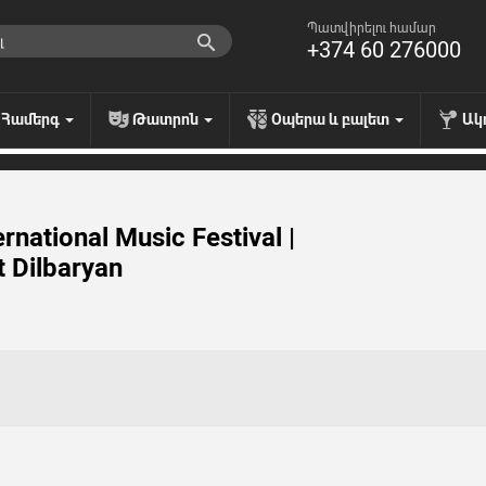
Պատվիրելու համար
+374 60 276000
Համերգ
Թատրոն
Օպերա և բալետ
Ակ
national Music Festival |
t Dilbaryan