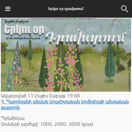
Երկու օր դրախտում
Ավարտված
13
Մայիս
Շաբաթ
19:00
Հ. Պարոնյանի անվան երաժշտական կոմեդիայի պետական
թատրոն
Պրեմիերա
Տոմսերի արժեքը` 1000, 2000, 3000 դրամ: