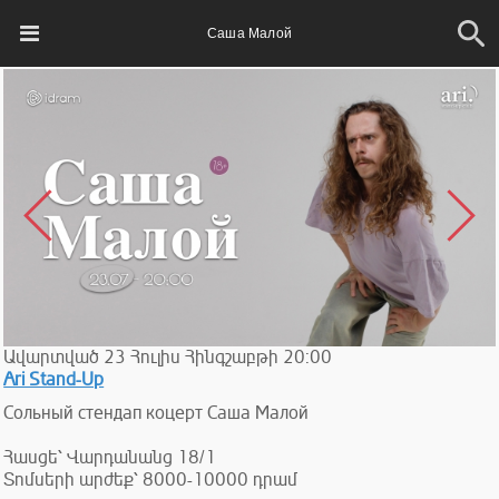
Саша Малой
Ավարտված
23
Հուլիս
Հինգշաբթի
20:00
Ari Stand-Up
Сольный стендап коцерт Саша Малой
Հասցե՝ Վարդանանց 18/1
Տոմսերի արժեք՝ 8000-10000 դրամ