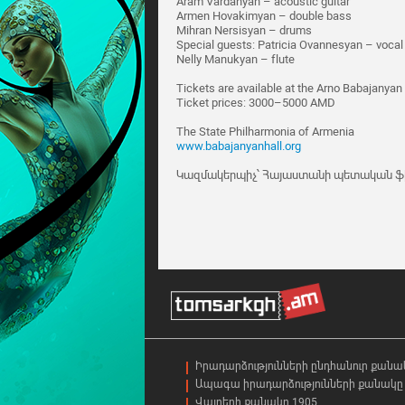
Aram Vardanyan – acoustic guitar
Armen Hovakimyan – double bass
Mihran Nersisyan – drums
Special guests: Patricia Ovannesyan – vocal
Nelly Manukyan – flute
Tickets are available at the Arno Babajanyan 
Ticket prices: 3000–5000 AMD
The State Philharmonia of Armenia
www.babajanyanhall.org
Կազմակերպիչ՝ Հայաստանի պետական ֆ
Իրադարձությունների ընդհանուր քանա
Ապագա իրադարձությունների քանակը 
Վայրերի քանակը 1905